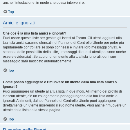
anche l’intestazione, in modo che possa intervenire.
Top
Amici e ignorati
Che cos’è la mia lista amici e ignorati?
Puoi usare queste liste per gestire gli iscritti al Forum. Gli utenti aggiunti alla
tua lista amici saranno elencati nel Pannello di Controllo Utente per poter più
rapidamente controllare se sono connessi e inviare loro messaggi privati. A
seconda delle possibilità dello stile, i messaggi di questi utenti possono anche
essere evidenziati. Se aggiungi un utente alla tua lista ignorati, ogni suo
messaggio sarà nascosto automaticamente.
Top
Come posso aggiungere o rimuovere un utente dalla mia lista amici o
ignorati?
Puoi aggiungere un utente alla tua lista in due modi. All’interno del profilo di
ciascun utente, c’è un collegamento per aggiungerlo alla tua lista amici o
ignorati. Altrimenti, dal tuo Pannello di Controllo Utente puoi aggiungere
direttamente un utente inserendo il suo nome utente. Puoi anche rimuovere un
utente dalla lista dalla stessa pagina.
Top