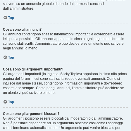
scrivere su un annuncio globale dipende dai permessi concessi
dall’amministratore.
Top
Cosa sono gli annunci?
Gli annunci contengono spesso informazioni importanti e dovrebbero essere
letti prima possibile. Gli annunci appaiono in cima a ogni pagina del forum in
cui sono stati scritti. L’amministratore può decidere se un utente può scrivere
negli annunci o meno.
Top
Cosa sono gli argomenti importanti?
Gli argomenti importanti (in inglese, Sticky Topics) appaiono in cima alla prima
pagina del forum in cui sono stati scritti (dopo eventuali annunci). Come si
intuisce dal nome stesso, contengono informazioni importanti e dovrebbero
essere lette sempre. Come per gli annunci, l’amministratore può decidere se
un utente vi può scrivere o meno.
Top
Cosa sono gli argomenti bloccati?
Gli argomenti possono essere bloccati dai moderatori o dall’amministratore.
Non è possibile rispondere ad un argomento bloccato così come i sondaggi
chiusi terminano automaticamente. Un argomento può venire bloccato per