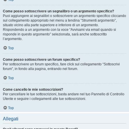
Come posso sottoscrivere un segnalibro o un argomento specifico?
Puoi aggiungere ai segnalibri o sottoscrivere un argomento specifico cliccando
sul collegamento appropriato nel menu a tendina “Strumenti argomento”,
situato vicino alla parte superiore e inferiore di un argomento.
Rispondendo a un argomento con la voce “Avvisami via email quando si
risponde in questo argomento” selezionata, sarà anche sottoscritto
l’argomento.
Top
Come posso sottoscrivere un forum specifico?
Per sottoscrivere un forum specifico, fare click sul collegamento “Sottoscrivi
forum”, in fondo alla pagina, entrando nel forum.
Top
Come cancello le mie sottoscrizioni?
Per cancellare le tue sottoscrizioni, basta andare nel tuo Pannello di Controllo
Utente e seguire i collegamenti alle tue sottoscrizioni.
Top
Allegati