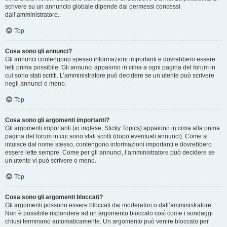
scrivere su un annuncio globale dipende dai permessi concessi
dall’amministratore.
Top
Cosa sono gli annunci?
Gli annunci contengono spesso informazioni importanti e dovrebbero essere
letti prima possibile. Gli annunci appaiono in cima a ogni pagina del forum in
cui sono stati scritti. L’amministratore può decidere se un utente può scrivere
negli annunci o meno.
Top
Cosa sono gli argomenti importanti?
Gli argomenti importanti (in inglese, Sticky Topics) appaiono in cima alla prima
pagina del forum in cui sono stati scritti (dopo eventuali annunci). Come si
intuisce dal nome stesso, contengono informazioni importanti e dovrebbero
essere lette sempre. Come per gli annunci, l’amministratore può decidere se
un utente vi può scrivere o meno.
Top
Cosa sono gli argomenti bloccati?
Gli argomenti possono essere bloccati dai moderatori o dall’amministratore.
Non è possibile rispondere ad un argomento bloccato così come i sondaggi
chiusi terminano automaticamente. Un argomento può venire bloccato per