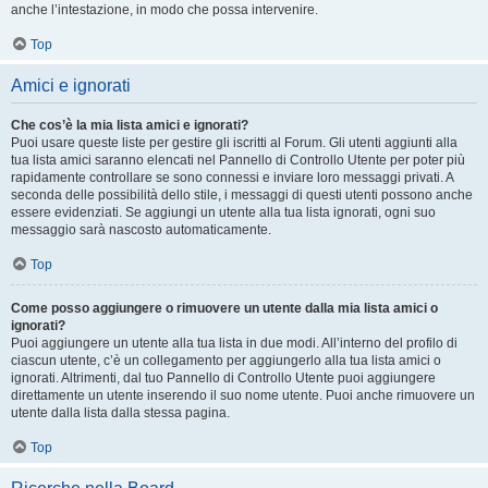
anche l’intestazione, in modo che possa intervenire.
Top
Amici e ignorati
Che cos’è la mia lista amici e ignorati?
Puoi usare queste liste per gestire gli iscritti al Forum. Gli utenti aggiunti alla
tua lista amici saranno elencati nel Pannello di Controllo Utente per poter più
rapidamente controllare se sono connessi e inviare loro messaggi privati. A
seconda delle possibilità dello stile, i messaggi di questi utenti possono anche
essere evidenziati. Se aggiungi un utente alla tua lista ignorati, ogni suo
messaggio sarà nascosto automaticamente.
Top
Come posso aggiungere o rimuovere un utente dalla mia lista amici o
ignorati?
Puoi aggiungere un utente alla tua lista in due modi. All’interno del profilo di
ciascun utente, c’è un collegamento per aggiungerlo alla tua lista amici o
ignorati. Altrimenti, dal tuo Pannello di Controllo Utente puoi aggiungere
direttamente un utente inserendo il suo nome utente. Puoi anche rimuovere un
utente dalla lista dalla stessa pagina.
Top