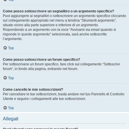
Come posso sottoscrivere un segnalibro o un argomento specifico?
Puoi aggiungere ai segnalibri o sottoscrivere un argomento specifico cliccando
sul collegamento appropriato nel menu a tendina “Strumenti argomento”,
situato vicino alla parte superiore e inferiore di un argomento.
Rispondendo a un argomento con la voce “Avvisami via email quando si
risponde in questo argomento” selezionata, sarà anche sottoscritto
l’argomento.
Top
Come posso sottoscrivere un forum specifico?
Per sottoscrivere un forum specifico, fare click sul collegamento “Sottoscrivi
forum”, in fondo alla pagina, entrando nel forum.
Top
Come cancello le mie sottoscrizioni?
Per cancellare le tue sottoscrizioni, basta andare nel tuo Pannello di Controllo
Utente e seguire i collegamenti alle tue sottoscrizioni.
Top
Allegati