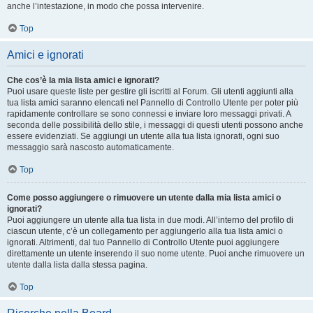
anche l’intestazione, in modo che possa intervenire.
Top
Amici e ignorati
Che cos’è la mia lista amici e ignorati?
Puoi usare queste liste per gestire gli iscritti al Forum. Gli utenti aggiunti alla
tua lista amici saranno elencati nel Pannello di Controllo Utente per poter più
rapidamente controllare se sono connessi e inviare loro messaggi privati. A
seconda delle possibilità dello stile, i messaggi di questi utenti possono anche
essere evidenziati. Se aggiungi un utente alla tua lista ignorati, ogni suo
messaggio sarà nascosto automaticamente.
Top
Come posso aggiungere o rimuovere un utente dalla mia lista amici o
ignorati?
Puoi aggiungere un utente alla tua lista in due modi. All’interno del profilo di
ciascun utente, c’è un collegamento per aggiungerlo alla tua lista amici o
ignorati. Altrimenti, dal tuo Pannello di Controllo Utente puoi aggiungere
direttamente un utente inserendo il suo nome utente. Puoi anche rimuovere un
utente dalla lista dalla stessa pagina.
Top