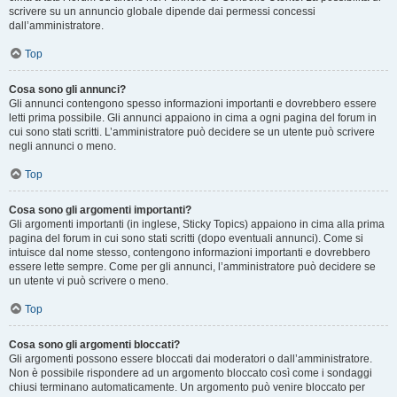
scrivere su un annuncio globale dipende dai permessi concessi
dall’amministratore.
Top
Cosa sono gli annunci?
Gli annunci contengono spesso informazioni importanti e dovrebbero essere
letti prima possibile. Gli annunci appaiono in cima a ogni pagina del forum in
cui sono stati scritti. L’amministratore può decidere se un utente può scrivere
negli annunci o meno.
Top
Cosa sono gli argomenti importanti?
Gli argomenti importanti (in inglese, Sticky Topics) appaiono in cima alla prima
pagina del forum in cui sono stati scritti (dopo eventuali annunci). Come si
intuisce dal nome stesso, contengono informazioni importanti e dovrebbero
essere lette sempre. Come per gli annunci, l’amministratore può decidere se
un utente vi può scrivere o meno.
Top
Cosa sono gli argomenti bloccati?
Gli argomenti possono essere bloccati dai moderatori o dall’amministratore.
Non è possibile rispondere ad un argomento bloccato così come i sondaggi
chiusi terminano automaticamente. Un argomento può venire bloccato per