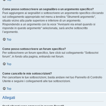
Come posso sottoscrivere un segnalibro o un argomento specifico?
Puoi aggiungere ai segnalibri o sottoscrivere un argomento specifico cliccando
sul collegamento appropriato nel menu a tendina “Strumenti argomento”,
situato vicino alla parte superiore e inferiore di un argomento.
Rispondendo a un argomento con la voce “Avvisami via email quando si
risponde in questo argomento” selezionata, sarà anche sottoscritto
l’argomento.
Top
Come posso sottoscrivere un forum specifico?
Per sottoscrivere un forum specifico, fare click sul collegamento “Sottoscrivi
forum”, in fondo alla pagina, entrando nel forum.
Top
Come cancello le mie sottoscrizioni?
Per cancellare le tue sottoscrizioni, basta andare nel tuo Pannello di Controllo
Utente e seguire i collegamenti alle tue sottoscrizioni.
Top
Allegati