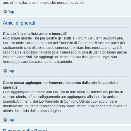
anche l’intestazione, in modo che possa intervenire.
Top
Amici e ignorati
Che cos’è la mia lista amici e ignorati?
Puoi usare queste liste per gestire gli iscritti al Forum. Gli utenti aggiunti alla
tua lista amici saranno elencati nel Pannello di Controllo Utente per poter più
rapidamente controllare se sono connessi e inviare loro messaggi privati. A
seconda delle possibilità dello stile, i messaggi di questi utenti possono anche
essere evidenziati. Se aggiungi un utente alla tua lista ignorati, ogni suo
messaggio sarà nascosto automaticamente.
Top
Come posso aggiungere o rimuovere un utente dalla mia lista amici o
ignorati?
Puoi aggiungere un utente alla tua lista in due modi. All’interno del profilo di
ciascun utente, c’è un collegamento per aggiungerlo alla tua lista amici o
ignorati. Altrimenti, dal tuo Pannello di Controllo Utente puoi aggiungere
direttamente un utente inserendo il suo nome utente. Puoi anche rimuovere un
utente dalla lista dalla stessa pagina.
Top