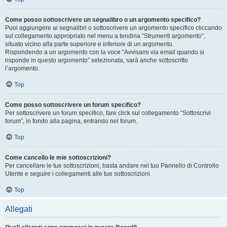
Come posso sottoscrivere un segnalibro o un argomento specifico?
Puoi aggiungere ai segnalibri o sottoscrivere un argomento specifico cliccando
sul collegamento appropriato nel menu a tendina “Strumenti argomento”,
situato vicino alla parte superiore e inferiore di un argomento.
Rispondendo a un argomento con la voce “Avvisami via email quando si
risponde in questo argomento” selezionata, sarà anche sottoscritto
l’argomento.
Top
Come posso sottoscrivere un forum specifico?
Per sottoscrivere un forum specifico, fare click sul collegamento “Sottoscrivi
forum”, in fondo alla pagina, entrando nel forum.
Top
Come cancello le mie sottoscrizioni?
Per cancellare le tue sottoscrizioni, basta andare nel tuo Pannello di Controllo
Utente e seguire i collegamenti alle tue sottoscrizioni.
Top
Allegati