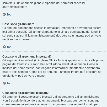
scrivere su un annuncio globale dipende dai permessi concessi
dall’amministratore.
Top
Cosa sono gli annunci?
Gli annunci contengono spesso informazioni importanti e dovrebbero essere
letti prima possibile. Gli annunci appaiono in cima a ogni pagina del forum in
cui sono stati scritti. L’amministratore può decidere se un utente può scrivere
negli annunci o meno.
Top
Cosa sono gli argomenti importanti?
Gli argomenti importanti (in inglese, Sticky Topics) appaiono in cima alla prima
pagina del forum in cui sono stati scritti (dopo eventuali annunci). Come si
intuisce dal nome stesso, contengono informazioni importanti e dovrebbero
essere lette sempre. Come per gli annunci, l’amministratore può decidere se
un utente vi può scrivere o meno.
Top
Cosa sono gli argomenti bloccati?
Gli argomenti possono essere bloccati dai moderatori o dall’amministratore.
Non è possibile rispondere ad un argomento bloccato così come i sondaggi
chiusi terminano automaticamente. Un argomento può venire bloccato per