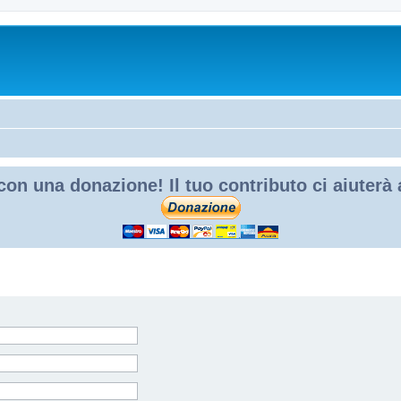
con una donazione! Il tuo contributo ci aiuterà