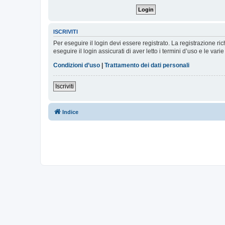
ISCRIVITI
Per eseguire il login devi essere registrato. La registrazione r
eseguire il login assicurati di aver letto i termini d’uso e le varie
Condizioni d’uso
|
Trattamento dei dati personali
Iscriviti
Indice