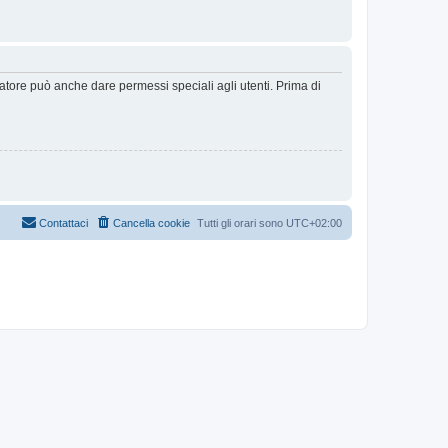
ratore può anche dare permessi speciali agli utenti. Prima di
Contattaci
Cancella cookie
Tutti gli orari sono
UTC+02:00