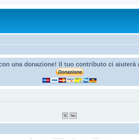
con una donazione! Il tuo contributo ci aiuterà