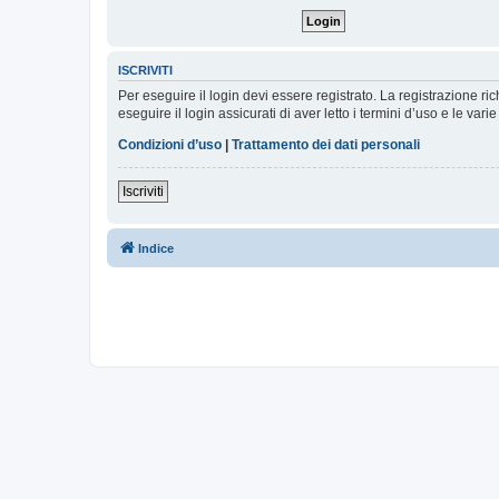
ISCRIVITI
Per eseguire il login devi essere registrato. La registrazione r
eseguire il login assicurati di aver letto i termini d’uso e le varie
Condizioni d’uso
|
Trattamento dei dati personali
Iscriviti
Indice