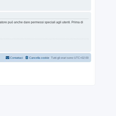
ratore può anche dare permessi speciali agli utenti. Prima di
Contattaci
Cancella cookie
Tutti gli orari sono
UTC+02:00