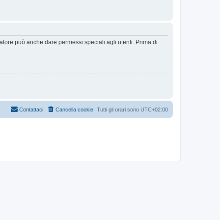
ratore può anche dare permessi speciali agli utenti. Prima di
Contattaci
Cancella cookie
Tutti gli orari sono
UTC+02:00