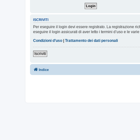
ISCRIVITI
Per eseguire il login devi essere registrato. La registrazione r
eseguire il login assicurati di aver letto i termini d’uso e le varie
Condizioni d’uso
|
Trattamento dei dati personali
Iscriviti
Indice