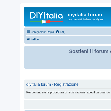
diyitalia forum
La comunità italiana dei diyers!
Collegamenti Rapidi
FAQ
Indice
Sostieni il forum 
diyitalia forum - Registrazione
Per continuare la procedura di registrazione, specifica quando 