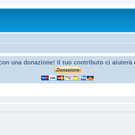
con una donazione! Il tuo contributo ci aiuterà