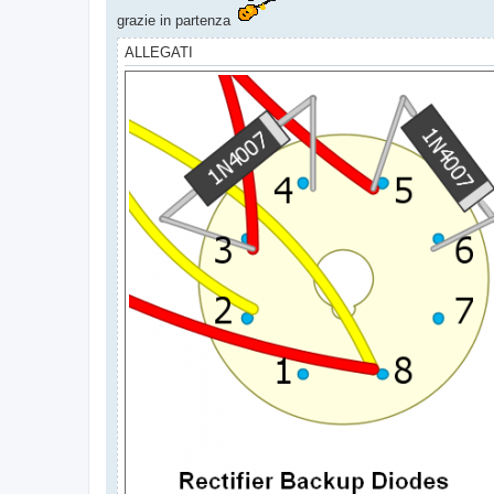
grazie in partenza
ALLEGATI